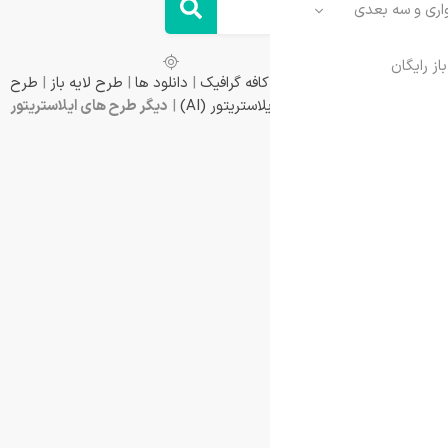
کافه گرافیک
|
دانلود ها
|
طرح لایه باز
|
طرح
لاستریتور (AI)
|
دیگر طرح های ایلاستریتور