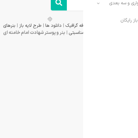
فه گرافیک
|
دانلود ها
|
طرح لایه باز
|
بنرهای
ناسبتی
|
بنر و پوستر شهادت امام خامنه ای