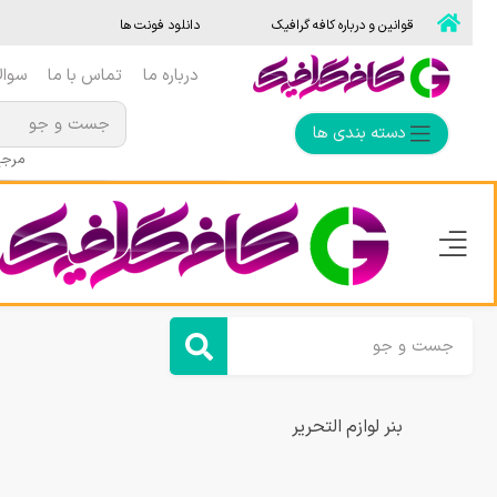
قوانین و درباره کافه گرافیک
دانلود فونت ها
درباره ما
تماس با ما
سوال
دسته بندی ها
مرجع 
بنر لوازم التحریر