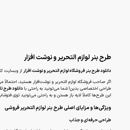
طرح بنر لوازم التحریر و نوشت افزار
دانلود طرح بنر فروشگاه لوازم التحریر و نوشت افزار
از وبسایت کاف
اگر صاحب فروشگاه لوازم التحریر و نوشت‌افزار هستید، احتمالاً
طراحی اختصاصی بدین! شما می‌تونید به راحتی با
دانلود طرح تاب
این طرح‌ها کاملاً لایه باز هستن و به راحتی می‌تونید توی فتو
ویژگی‌ها و مزایای اصلی طرح بنر لوازم التحریر فروشی
طراحی حرفه‌ای و جذاب