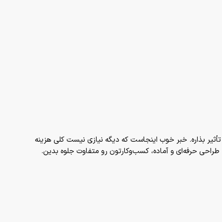
تأثیر بذاره. خبر خوب اینجاست که دیگه نیازی نیست کلی هزینه
ه طراحی حرفه‌ای و آماده، کسب‌وکارتون رو متفاوت جلوه بدین.