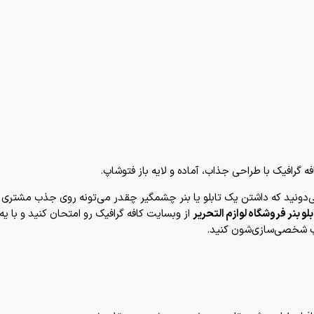
ه گرافیک با طراحی جذاب، آماده و لایه باز فتوشاپ.
 می‌دونید که داشتن یک تابلو یا بنر چشمگیر چقدر می‌تونه روی جذب مشتری 
لو بنر فروشگاه لوازم التحریر
از وبسایت کافه گرافیک رو امتحان کنید و با ی
شاپ شخصی‌سازی‌شون کنید.